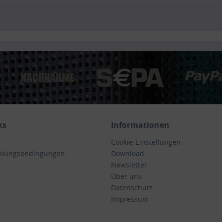
ks
Informationen
Cookie-Einstellungen
hlungsbedingungen
Download
Newsletter
Über uns
Datenschutz
Impressum