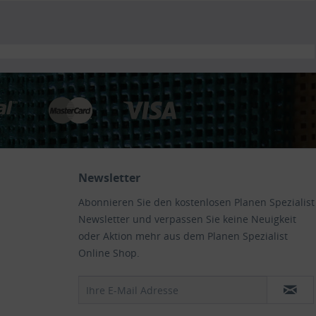
Newsletter
Abonnieren Sie den kostenlosen Planen Spezialist
Newsletter und verpassen Sie keine Neuigkeit
oder Aktion mehr aus dem Planen Spezialist
Online Shop.