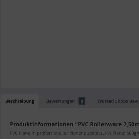
Beschreibung
Bewertungen
0
Trusted Shops Bew
Produktinformationen "PVC Rollenware 2,50m 
PVC Plane in professioneller Planenqualität (LKW Plane) 680g