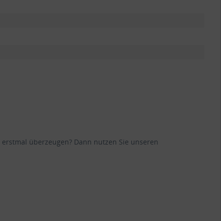
ane erstmal überzeugen? Dann nutzen Sie unseren