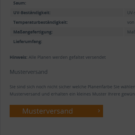
Saum:
UV-Beständigkeit:
UV-
Temperaturbeständigkeit:
von
Maßangefertigung:
Maß
Lieferumfang:
Hinweis:
Alle Planen werden gefaltet versendet
Musterversand
Sie sind sich noch nicht sicher welche Planenfarbe Sie wähl
Musterversand und erhalten ein kleines Muster Ihrere gewün