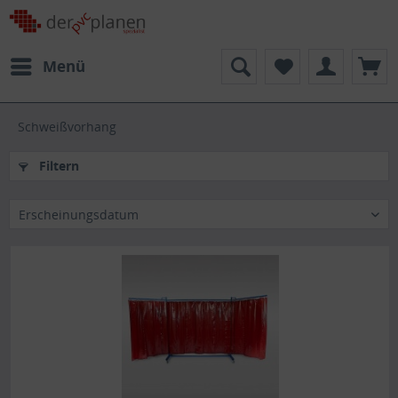
Menü
Schweißvorhang
Filtern
Erscheinungsdatum