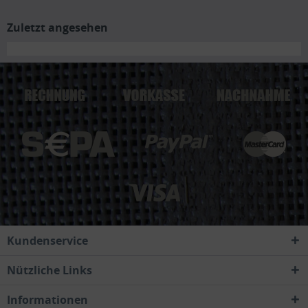
Zuletzt angesehen
Kundenservice
Nützliche Links
Informationen