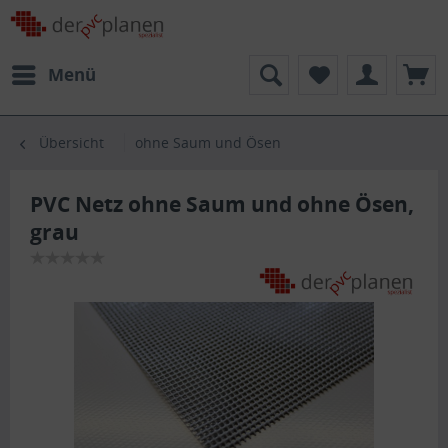
Menü
Übersicht
ohne Saum und Ösen
PVC Netz ohne Saum und ohne Ösen,
grau