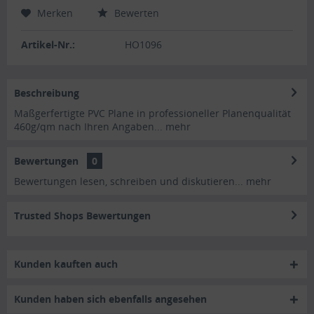
Merken
Bewerten
Artikel-Nr.:
HO1096
Beschreibung
Maßgerfertigte PVC Plane in professioneller Planenqualität
460g/qm nach Ihren Angaben...
mehr
Bewertungen
0
Bewertungen lesen, schreiben und diskutieren...
mehr
Trusted Shops Bewertungen
Kunden kauften auch
Kunden haben sich ebenfalls angesehen