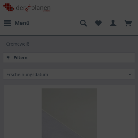
Menü
Cremeweiß
Filtern
Erscheinungsdatum