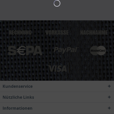
Kundenservice
Nützliche Links
Informationen