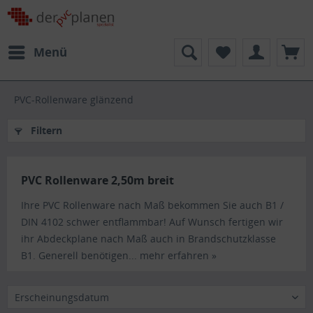
Menü
PVC-Rollenware glänzend
Filtern
PVC Rollenware 2,50m breit
Ihre PVC Rollenware nach Maß bekommen Sie auch B1 /
DIN 4102 schwer entflammbar! Auf Wunsch fertigen wir
ihr Abdeckplane nach Maß auch in Brandschutzklasse
B1. Generell benötigen...
mehr erfahren »
Erscheinungsdatum