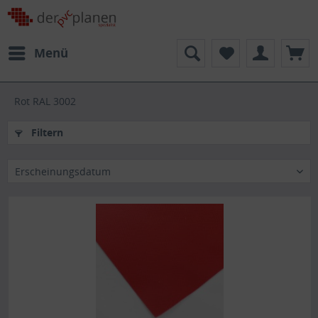
Menü
Rot RAL 3002
Filtern
Erscheinungsdatum