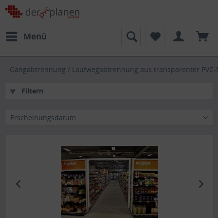
Menü
Gangabtrennung / Laufwegabtrennung aus transparenter PVC-
Filtern
Erscheinungsdatum