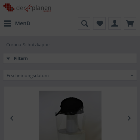
Menü
Corona-Schutzkappe
Filtern
Erscheinungsdatum