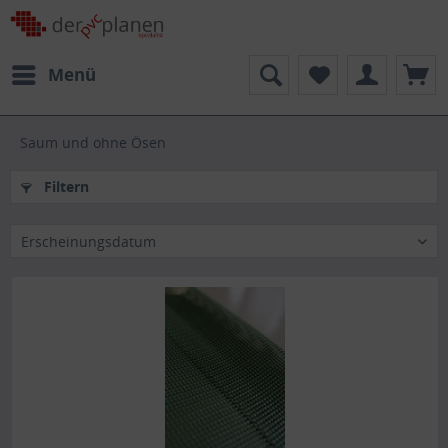
Menü
Saum und ohne Ösen
Filtern
Erscheinungsdatum