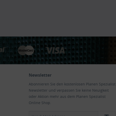
Newsletter
Abonnieren Sie den kostenlosen Planen Spezialist
Newsletter und verpassen Sie keine Neuigkeit
oder Aktion mehr aus dem Planen Spezialist
Online Shop.