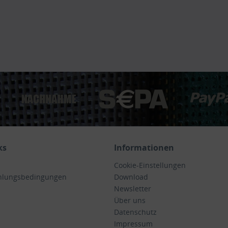
ks
Informationen
Cookie-Einstellungen
hlungsbedingungen
Download
Newsletter
Über uns
Datenschutz
Impressum