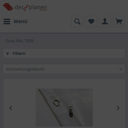
Menü
Grau RAL 7035
Filtern
Erscheinungsdatum