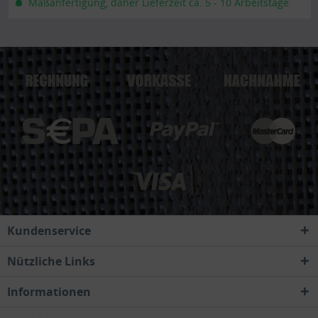
Maßanfertigung, daher Lieferzeit ca. 5 - 10 Arbeitstage
Kundenservice
Nützliche Links
Informationen