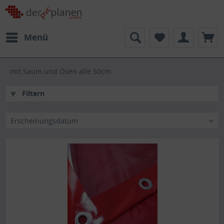
Menü
mit Saum und Ösen alle 50cm
Filtern
Erscheinungsdatum