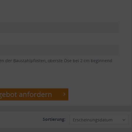
ren der Baustahlpfosten, oberste Öse bei 2 cm beginnend
Sortierung:
Erscheinungsdatum