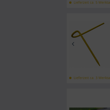
Lieferzeit ca. 5 Werkt
Lieferzeit ca. 3 Werkt