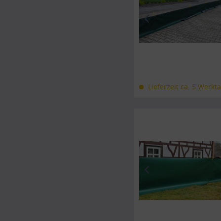
Lieferzeit ca. 5 Werkt