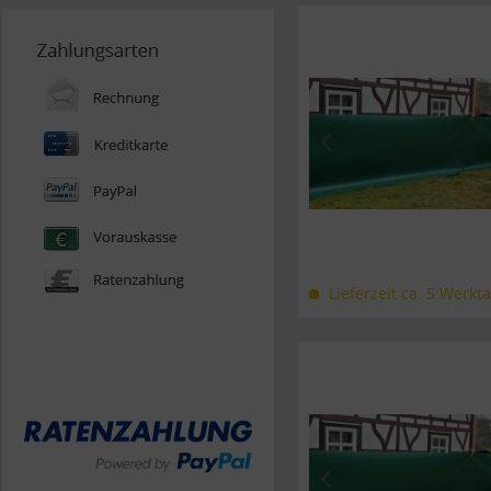
Lieferzeit ca. 5 Werkt