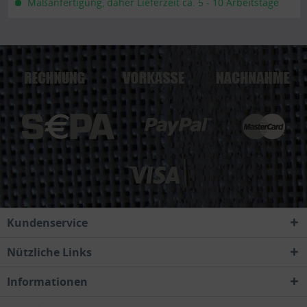
Maßanfertigung, daher Lieferzeit ca. 5 - 10 Arbeitstage
Kundenservice
Nützliche Links
Informationen