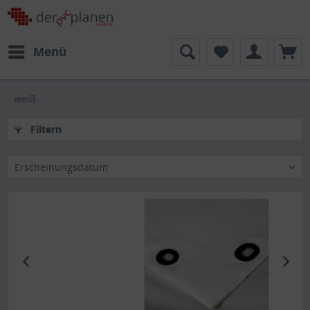
Menü
weiß
Filtern
Erscheinungsdatum