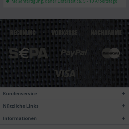
Maßanfertigung, daher Lieferzeit ca. 5 - 10 Arbeitstage
Kundenservice
Nützliche Links
Informationen