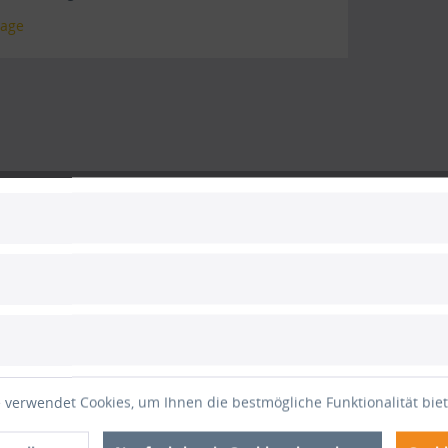
tage
 verwendet Cookies, um Ihnen die bestmögliche Funktionalität bie