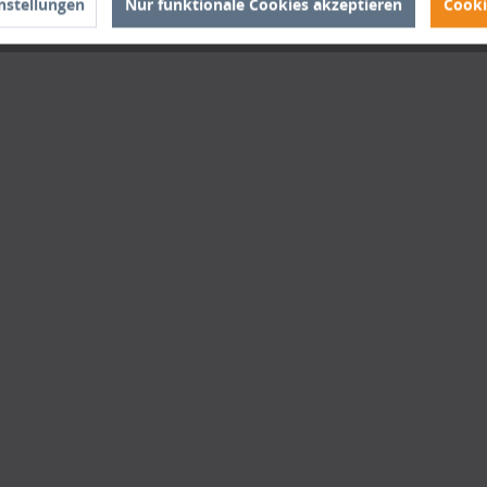
nstellungen
Nur funktionale Cookies akzeptieren
Cooki