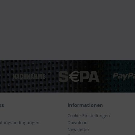
ks
Informationen
Cookie-Einstellungen
hlungsbedingungen
Download
Newsletter