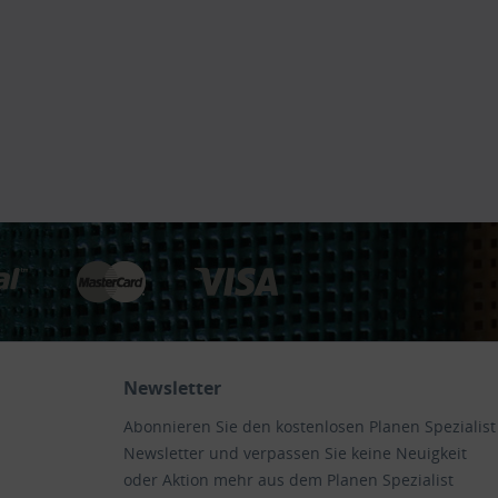
Newsletter
Abonnieren Sie den kostenlosen Planen Spezialist
Newsletter und verpassen Sie keine Neuigkeit
oder Aktion mehr aus dem Planen Spezialist