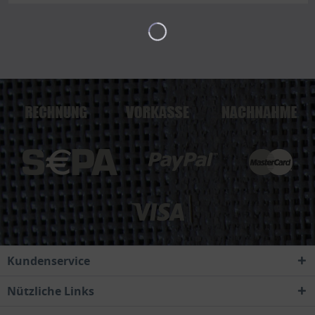
Kundenservice
Nützliche Links