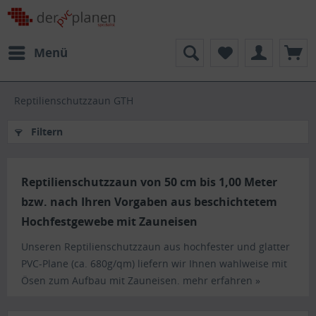
Menü
Reptilienschutzzaun GTH
Filtern
Reptilienschutzzaun von 50 cm bis 1,00 Meter
bzw. nach Ihren Vorgaben aus beschichtetem
Hochfestgewebe mit Zauneisen
Unseren Reptilienschutzzaun aus hochfester und glatter
PVC-Plane (ca. 680g/qm) liefern wir Ihnen wahlweise mit
Ösen zum Aufbau mit Zauneisen.
mehr erfahren »