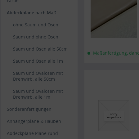
Farbe
Abdeckplane nach Maß
ohne Saum und Ösen
Saum und ohne Ösen
Saum und Ösen alle 50cm
Maßanfertigung, daher 
Saum und Ösen alle 1m
Saum und Ovalösen mit
Drehwirb. alle 50cm
Saum und Ovalösen mit
Drehwirb. alle 1m
Sonderanfertigungen
Anhängerplane & Hauben
Abdeckplane Plane rund