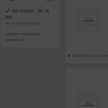
+49 (0)6681 - 96 78
441
Mo. - Fr.: 07:30-17:00 Uhr
info@der-pvc-planen-
spezialist.at
Maßanfertigung, daher 