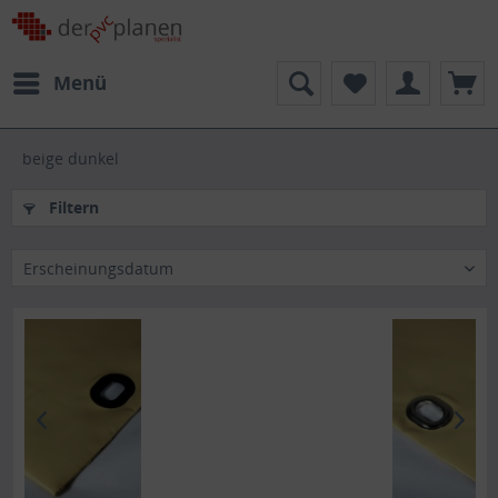
Menü
beige dunkel
Filtern
Erscheinungsdatum