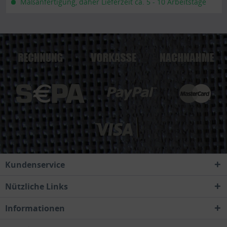
Maßanfertigung, daher Lieferzeit ca. 5 - 10 Arbeitstage
Kundenservice
Nützliche Links
Informationen