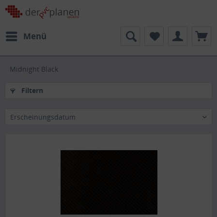
Menü
Midnight Black
Filtern
Erscheinungsdatum