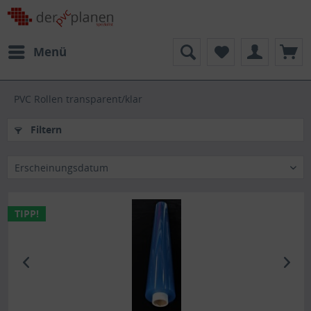
Menü
PVC Rollen transparent/klar
Filtern
Erscheinungsdatum
TIPP!