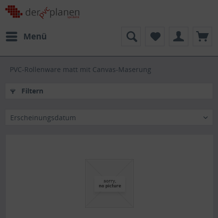
Menü
PVC-Rollenware matt mit Canvas-Maserung
Filtern
Erscheinungsdatum