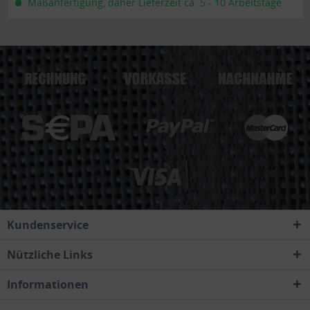
Maßanfertigung, daher Lieferzeit ca. 5 - 10 Arbeitstage
Kundenservice
Nützliche Links
Informationen