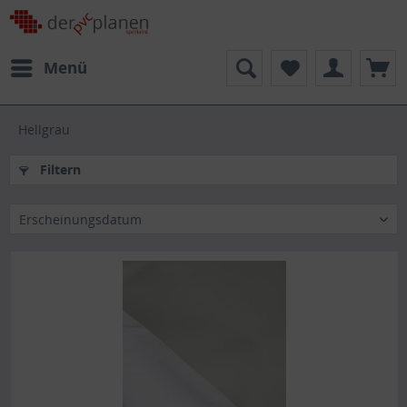
Menü
Hellgrau
Filtern
Erscheinungsdatum