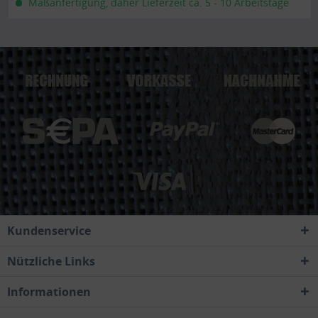
Maßanfertigung, daher Lieferzeit ca. 5 - 10 Arbeitstage
Kundenservice
Nützliche Links
Informationen