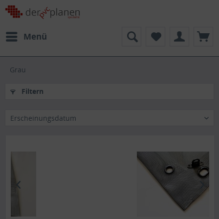
Menü
Grau
Filtern
Erscheinungsdatum