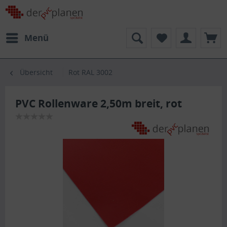
Menü
Übersicht
Rot RAL 3002
PVC Rollenware 2,50m breit, rot