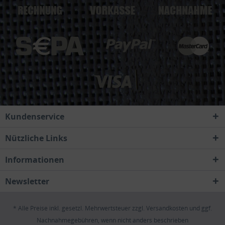
Kundenservice
Nützliche Links
Informationen
Newsletter
* Alle Preise inkl. gesetzl. Mehrwertsteuer zzgl.
Versandkosten
und ggf.
Nachnahmegebühren, wenn nicht anders beschrieben