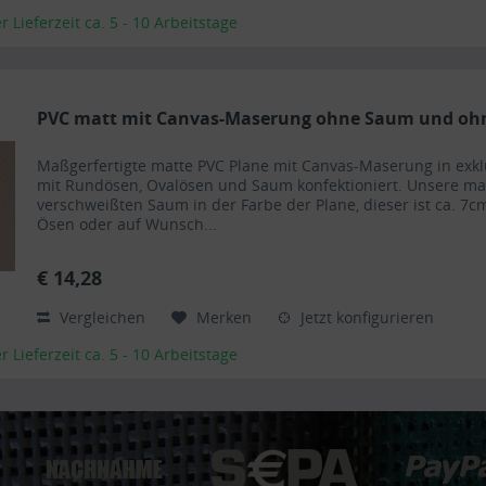
Lieferzeit ca. 5 - 10 Arbeitstage
PVC matt mit Canvas-Maserung ohne Saum und ohn
Maßgerfertigte matte PVC Plane mit Canvas-Maserung in exk
mit Rundösen, Ovalösen und Saum konfektioniert. Unsere m
verschweißten Saum in der Farbe der Plane, dieser ist ca. 7cm
Ösen oder auf Wunsch...
€ 14,28
Vergleichen
Merken
Jetzt konfigurieren
Lieferzeit ca. 5 - 10 Arbeitstage