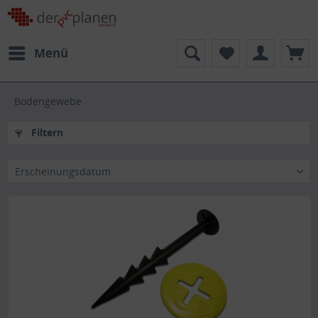
Menü
Bodengewebe
Filtern
Erscheinungsdatum