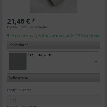
21,46 € *
inkl. MwSt.
zzgl. Versandkosten
Maßanfertigung, daher Lieferzeit ca. 5 - 10 Arbeitstage
Planenfarbe:
Grau RAL 7038
Grau RAL 7038
Rollenware:
Länge in Meter: