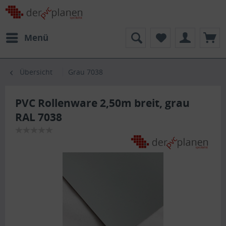
Menü
Übersicht
Grau 7038
PVC Rollenware 2,50m breit, grau
RAL 7038