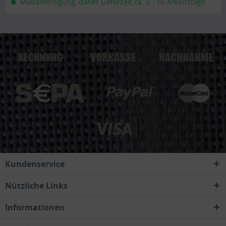
Maßanfertigung, daher Lieferzeit ca. 5 - 10 Arbeitstage
Kundenservice
Nützliche Links
Informationen