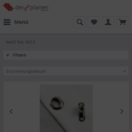
Menü
Weiß RAL 9010
Filtern
Erscheinungsdatum