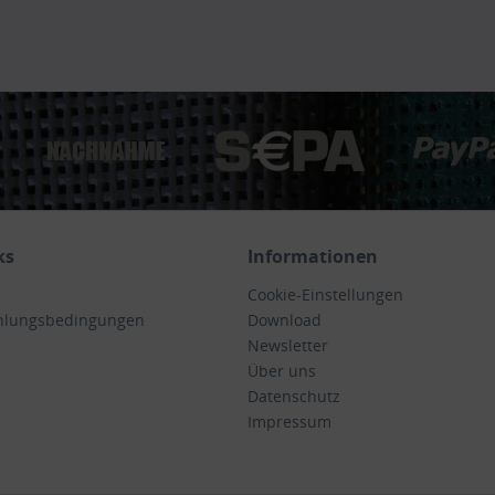
ks
Informationen
Cookie-Einstellungen
hlungsbedingungen
Download
Newsletter
Über uns
Datenschutz
Impressum