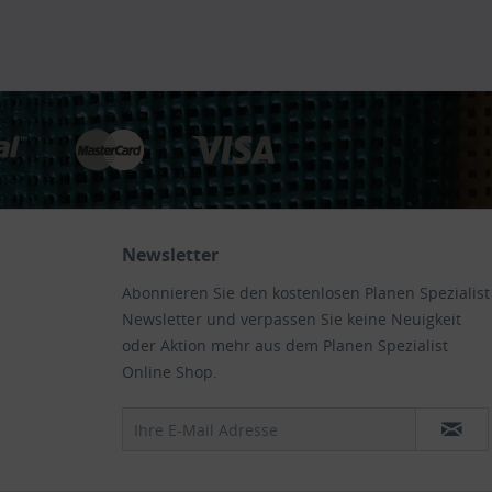
Newsletter
Abonnieren Sie den kostenlosen Planen Spezialist
Newsletter und verpassen Sie keine Neuigkeit
oder Aktion mehr aus dem Planen Spezialist
Online Shop.