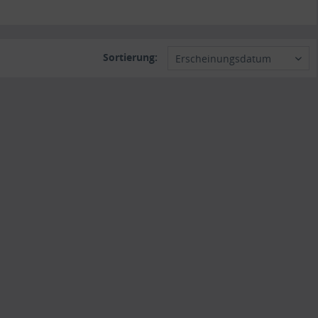
Sortierung:
Erscheinungsdatum