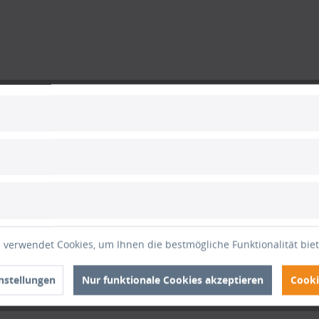
 verwendet Cookies, um Ihnen die bestmögliche Funktionalität bie
nstellungen
Nur funktionale Cookies akzeptieren
Cooki