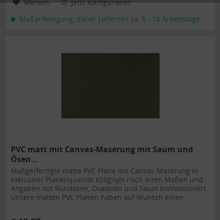
Merken
Jetzt konfigurieren
Maßanfertigung, daher Lieferzeit ca. 5 - 10 Arbeitstage
PVC matt mit Canvas-Maserung mit Saum und
Ösen...
Maßgerfertigte matte PVC Plane mit Canvas-Maserung in
exklusiver Planenqualität 650g/qm nach Ihren Maßen und
Angaben mit Rundösen, Ovalösen und Saum konfektioniert.
Unsere matten PVC Planen haben auf Wunsch einen
stabilen rundum...