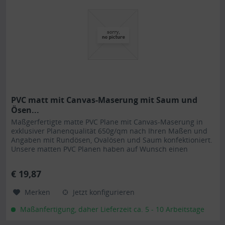
PVC matt mit Canvas-Maserung mit Saum und
Ösen...
Maßgerfertigte matte PVC Plane mit Canvas-Maserung in
exklusiver Planenqualität 650g/qm nach Ihren Maßen und
Angaben mit Rundösen, Ovalösen und Saum konfektioniert.
Unsere matten PVC Planen haben auf Wunsch einen
stabilen rundum...
€ 19,87
Merken
Jetzt konfigurieren
Maßanfertigung, daher Lieferzeit ca. 5 - 10 Arbeitstage