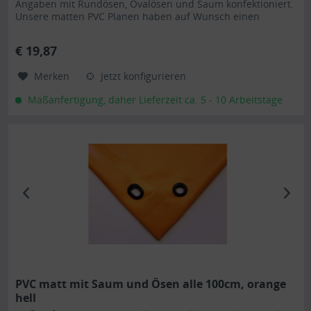
Angaben mit Rundösen, Ovalösen und Saum konfektioniert.
Unsere matten PVC Planen haben auf Wunsch einen
stabilen rundum...
€ 19,87
Merken
Jetzt konfigurieren
Maßanfertigung, daher Lieferzeit ca. 5 - 10 Arbeitstage
PVC matt mit Saum und Ösen alle 100cm, orange
hell