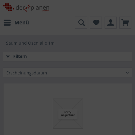
Menü
Saum und Ösen alle 1m
Filtern
Erscheinungsdatum