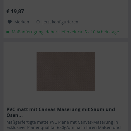
stabilen rundum...
€ 19,87
Merken
Jetzt konfigurieren
Maßanfertigung, daher Lieferzeit ca. 5 - 10 Arbeitstage
PVC matt mit Canvas-Maserung mit Saum und
Ösen...
Maßgerfertigte matte PVC Plane mit Canvas-Maserung in
exklusiver Planenqualität 650g/qm nach Ihren Maßen und