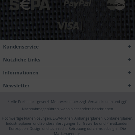
Kundenservice
Nützliche Links
Informationen
Newsletter
* Alle Preise inkl. gesetzl. Mehrwertsteuer zzgl.
Versandkosten
und ggf.
Nachnahmegebühren, wenn nicht anders beschrieben
Hochwertige Planenlösungen, LKW-Planen, Anhängerplanen, Containerplanen,
Industrieplanen und Sonderanfertigungen für Gewerbe und Privatkunden.
Konzeption, Design und technische Betreuung durch
msisdesign – Die
Markenagentur
.