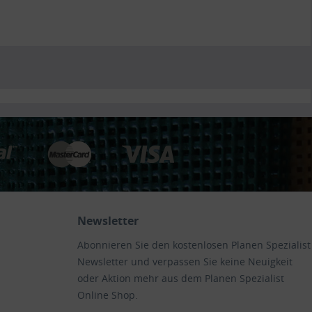
Newsletter
Abonnieren Sie den kostenlosen Planen Spezialist
Newsletter und verpassen Sie keine Neuigkeit
oder Aktion mehr aus dem Planen Spezialist
Online Shop.