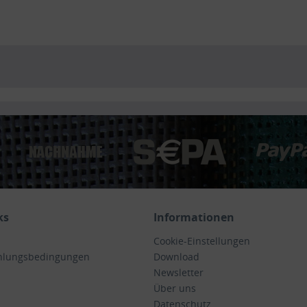
ks
Informationen
Cookie-Einstellungen
hlungsbedingungen
Download
Newsletter
Über uns
Datenschutz