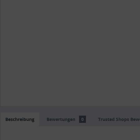
Beschreibung
Bewertungen
0
Trusted Shops Bew