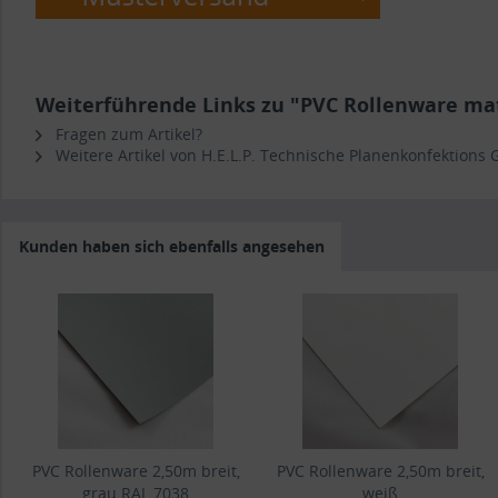
Weiterführende Links zu "PVC Rollenware mat
Fragen zum Artikel?
Weitere Artikel von H.E.L.P. Technische Planenkonfektions
Kunden haben sich ebenfalls angesehen
PVC Rollenware 2,50m breit,
PVC Rollenware 2,50m breit,
grau RAL 7038
weiß