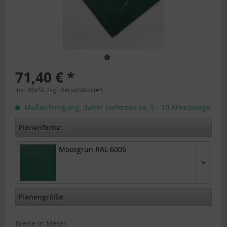
71,40 € *
inkl. MwSt.
zzgl. Versandkosten
Maßanfertigung, daher Lieferzeit ca. 5 - 10 Arbeitstage
Planenfarbe:
Moosgrün RAL 6005
Moosgrün RAL 6005
Planengröße:
Breite in Meter: