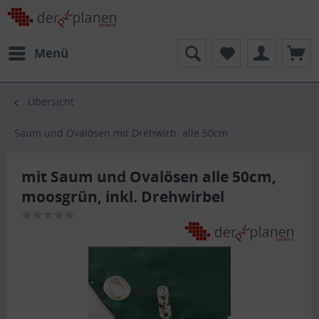
Menü
Übersicht
Saum und Ovalösen mit Drehwirb. alle 50cm
mit Saum und Ovalösen alle 50cm,
moosgrün, inkl. Drehwirbel