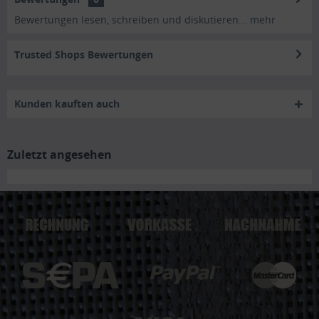
Bewertungen lesen, schreiben und diskutieren...
mehr
Trusted Shops Bewertungen
Kunden kauften auch
Zuletzt angesehen