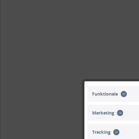
Funktionale
Marketing
Tracking