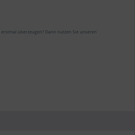
ane erstmal überzeugen? Dann nutzen Sie unseren