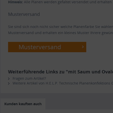
Hinweis:
Alle Planen werden gefaltet versendet und erhalten
Musterversand
Sie sind sich noch nicht sicher welche Planenfarbe Sie wähl
Musterversand und erhalten ein kleines Muster Ihrere gewün
Weiterführende Links zu "mit Saum und Ovalös
Fragen zum Artikel?
Weitere Artikel von H.E.L.P. Technische Planenkonfektions
Kunden kauften auch