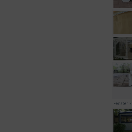
Fenster k