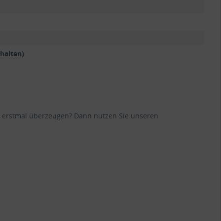
halten)
ane erstmal überzeugen? Dann nutzen Sie unseren