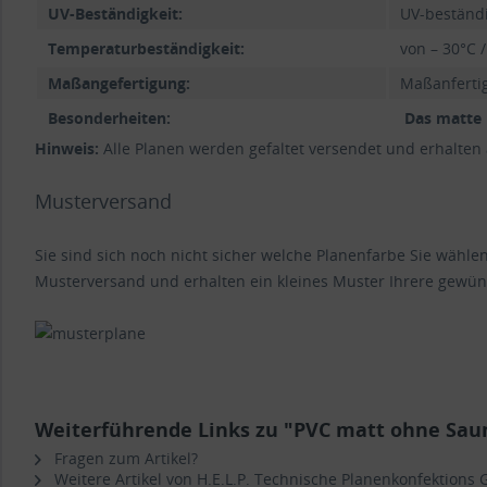
UV-Beständigkeit:
UV-beständ
Temperaturbeständigkeit:
von – 30°C /
Maßangefertigung:
Maßanfertig
Besonderheiten:
Das matte 
Hinweis:
Alle Planen werden gefaltet versendet und erhalten
Musterversand
Sie sind sich noch nicht sicher welche Planenfarbe Sie wähl
Musterversand und erhalten ein kleines Muster Ihrere gewün
Weiterführende Links zu "PVC matt ohne Sau
Fragen zum Artikel?
Weitere Artikel von H.E.L.P. Technische Planenkonfektions