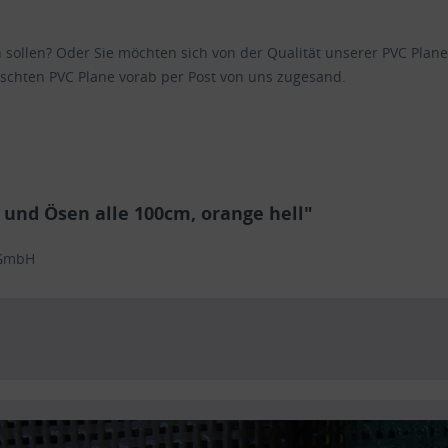
en sollen? Oder Sie möchten sich von der Qualität unserer PVC Pl
schten PVC Plane vorab per Post von uns zugesand.
und Ösen alle 100cm, orange hell"
 GmbH