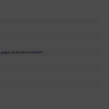
 gegen Aufpreis erhältlich