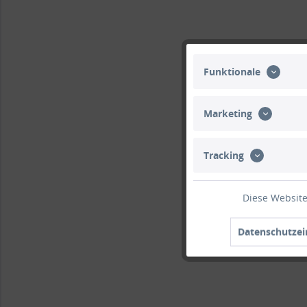
Funktionale
Marketing
Tracking
Diese Website
Datenschutzei