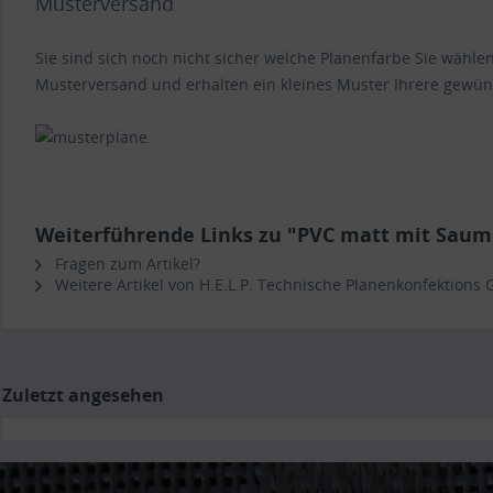
Musterversand
Sie sind sich noch nicht sicher welche Planenfarbe Sie wähl
Musterversand und erhalten ein kleines Muster Ihrere gewün
Weiterführende Links zu "PVC matt mit Saum 
Fragen zum Artikel?
Weitere Artikel von H.E.L.P. Technische Planenkonfektions
Zuletzt angesehen