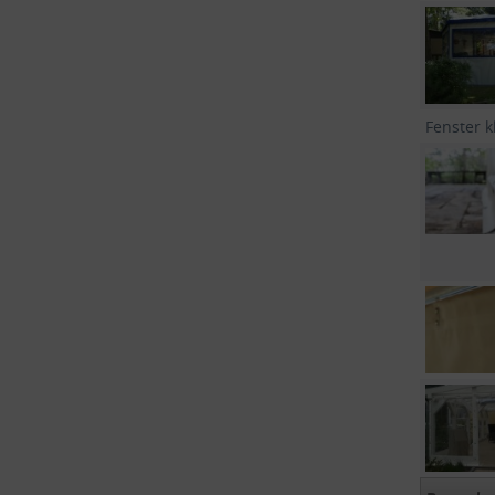
Fenster k