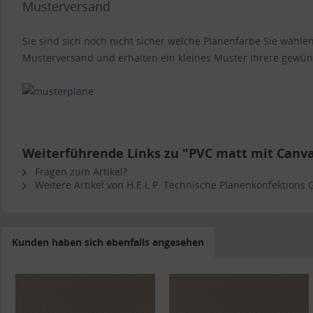
Musterversand
Sie sind sich noch nicht sicher welche Planenfarbe Sie wähl
Musterversand und erhalten ein kleines Muster Ihrere gewün
Weiterführende Links zu "PVC matt mit Canv
Fragen zum Artikel?
Weitere Artikel von H.E.L.P. Technische Planenkonfektions
Kunden haben sich ebenfalls angesehen