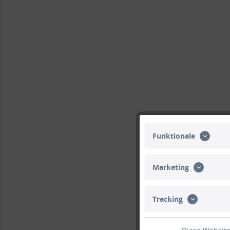
Funktionale
Marketing
Tracking