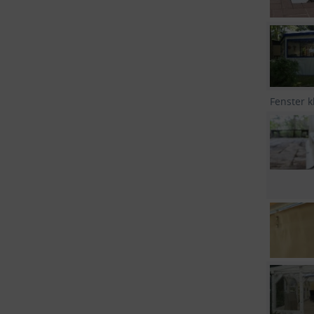
Fenster k