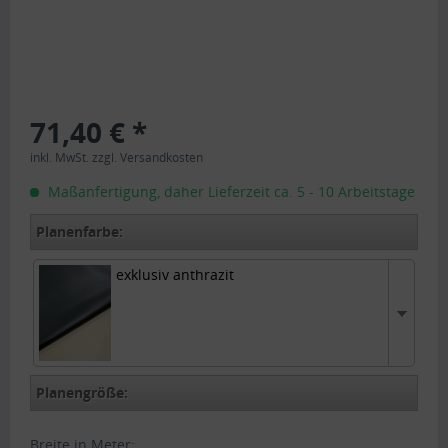
71,40 € *
inkl. MwSt.
zzgl. Versandkosten
Maßanfertigung, daher Lieferzeit ca. 5 - 10 Arbeitstage
Planenfarbe:
exklusiv anthrazit
exklusiv anthrazit
Planengröße:
Breite in Meter: