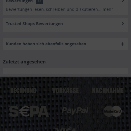
Bewertungen
0
Bewertungen lesen, schreiben und diskutieren...
mehr
Trusted Shops Bewertungen
Kunden haben sich ebenfalls angesehen
Zuletzt angesehen