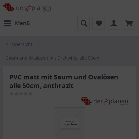
Menü
Übersicht
Saum und Ovalösen mit Drehwirb. alle 50cm
PVC matt mit Saum und Ovalösen
alle 50cm, anthrazit