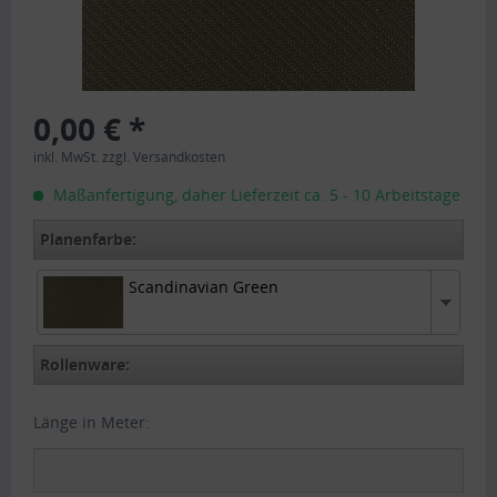
0,00 € *
inkl. MwSt.
zzgl. Versandkosten
Maßanfertigung, daher Lieferzeit ca. 5 - 10 Arbeitstage
Planenfarbe:
Scandinavian Green
Scandinavian Green
Rollenware:
Länge in Meter: