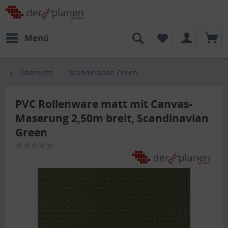
Menü
Übersicht
Scandinavian Green
PVC Rollenware matt mit Canvas-
Maserung 2,50m breit, Scandinavian
Green