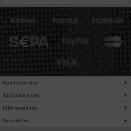
Kundenservice
Nützliche Links
Informationen
Newsletter