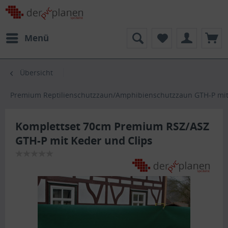
Menü
Übersicht
Premium Reptilienschutzzaun/Amphibienschutzzaun GTH-P mit
Komplettset 70cm Premium RSZ/ASZ
GTH-P mit Keder und Clips