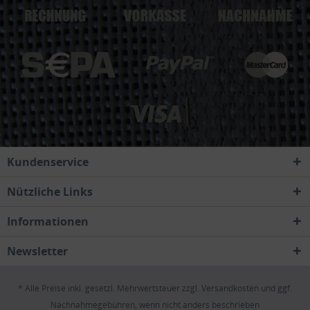
Kundenservice
Nützliche Links
Informationen
Newsletter
* Alle Preise inkl. gesetzl. Mehrwertsteuer zzgl.
Versandkosten
und ggf.
Nachnahmegebühren, wenn nicht anders beschrieben