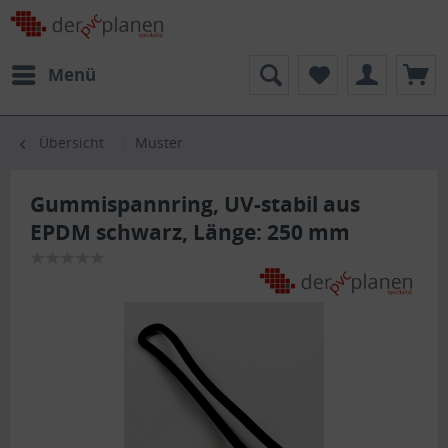
Menü
Übersicht
Muster
Gummispannring, UV-stabil aus
EPDM schwarz, Länge: 250 mm