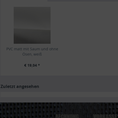
PVC matt mit Saum und ohne
Ösen, weiß
€ 19,04 *
Zuletzt angesehen