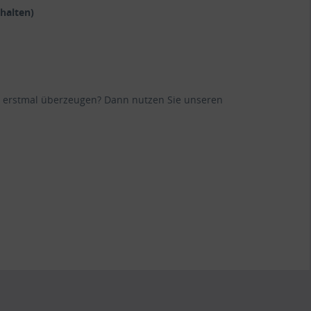
halten)
ane erstmal überzeugen? Dann nutzen Sie unseren