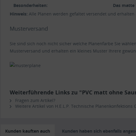
Besonderheiten:
Das matte 
Hinweis:
Alle Planen werden gefaltet versendet und erhalten
Musterversand
Sie sind sich noch nicht sicher welche Planenfarbe Sie wähl
Musterversand und erhalten ein kleines Muster Ihrere gewün
Weiterführende Links zu "PVC matt ohne Sa
Fragen zum Artikel?
Weitere Artikel von H.E.L.P. Technische Planenkonfektions
Kunden kauften auch
Kunden haben sich ebenfalls ange