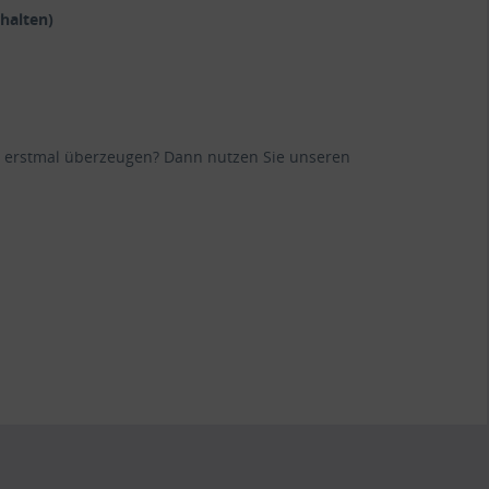
halten)
ane erstmal überzeugen? Dann nutzen Sie unseren