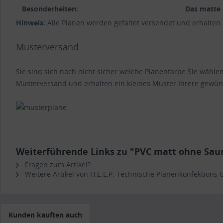
Besonderheiten:
Das matte 
Hinweis:
Alle Planen werden gefaltet versendet und erhalten
Musterversand
Sie sind sich noch nicht sicher welche Planenfarbe Sie wähl
Musterversand und erhalten ein kleines Muster Ihrere gewün
Weiterführende Links zu "PVC matt ohne Sau
Fragen zum Artikel?
Weitere Artikel von H.E.L.P. Technische Planenkonfektions
Kunden kauften auch