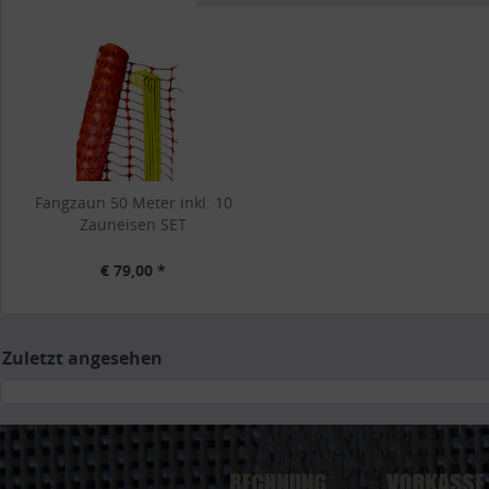
Fangzaun 50 Meter inkl. 10
Zauneisen SET
€ 79,00 *
Zuletzt angesehen