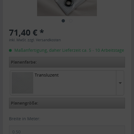
71,40 € *
inkl. MwSt.
zzgl. Versandkosten
Maßanfertigung, daher Lieferzeit ca. 5 - 10 Arbeitstage
Planenfarbe:
Transluzent
Transluzent
Planengröße:
Breite in Meter: