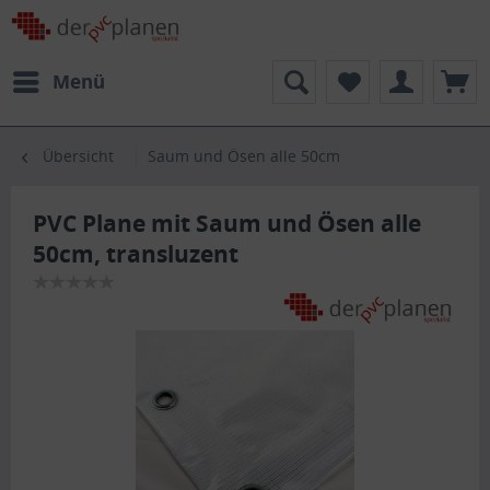
Menü
Übersicht
Saum und Ösen alle 50cm
PVC Plane mit Saum und Ösen alle
50cm, transluzent