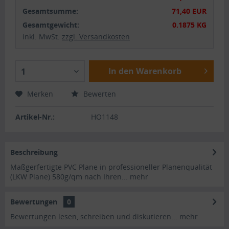
Gesamtsumme:
71,40 EUR
Gesamtgewicht:
0.1875 KG
inkl. MwSt.
zzgl. Versandkosten
In den Warenkorb
1
Merken
Bewerten
Artikel-Nr.:
HO1148
Beschreibung
Maßgerfertigte PVC Plane in professioneller Planenqualität
(LKW Plane) 580g/qm nach Ihren...
mehr
Bewertungen
0
Bewertungen lesen, schreiben und diskutieren...
mehr