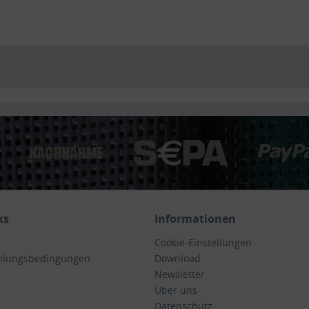
ks
Informationen
Cookie-Einstellungen
hlungsbedingungen
Download
Newsletter
Über uns
Datenschutz