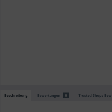
Beschreibung
Bewertungen
0
Trusted Shops Bew