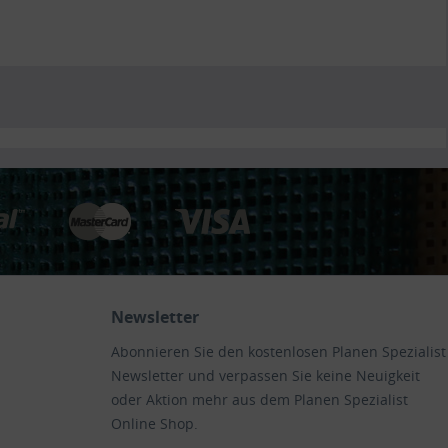
Newsletter
Abonnieren Sie den kostenlosen Planen Spezialist
Newsletter und verpassen Sie keine Neuigkeit
oder Aktion mehr aus dem Planen Spezialist
Online Shop.