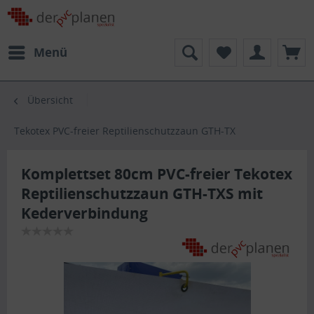
Menü
Übersicht
Tekotex PVC-freier Reptilienschutzzaun GTH-TX
Komplettset 80cm PVC-freier Tekotex
Reptilienschutzzaun GTH-TXS mit
Kederverbindung