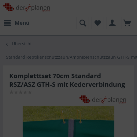
Menü
Übersicht
Standard Reptilienschutzzaun/Amphibienschutzzaun GTH-S mi
Kompletttset 70cm Standard
RSZ/ASZ GTH-S mit Kederverbindung