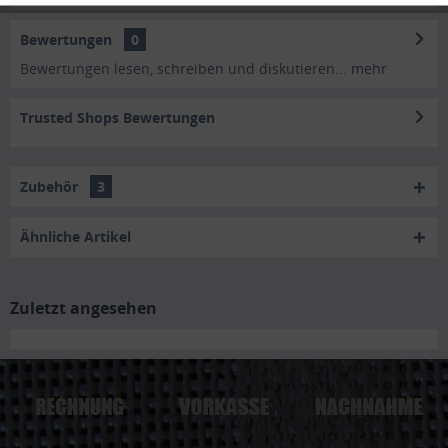
Bewertungen
0
Bewertungen lesen, schreiben und diskutieren...
mehr
Trusted Shops Bewertungen
Zubehör
3
Ähnliche Artikel
Zuletzt angesehen