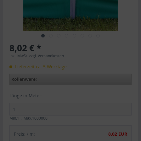
8,02 € *
inkl. MwSt.
zzgl. Versandkosten
Lieferzeit ca. 5 Werktage
Rollenware:
Länge in Meter:
Min.1
Max.1000000
Preis:
/
m
:
8,02 EUR