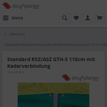
Menü
Übersicht
Standard Reptilienschutzzaun/Amphibienschutzzaun GTH-S mi
Standard RSZ/ASZ GTH-S 110cm mit
Kederverbindung