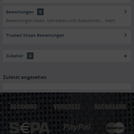
Bewertungen
0
Bewertungen lesen, schreiben und diskutieren...
mehr
Trusted Shops Bewertungen
Zubehör
3
Zuletzt angesehen