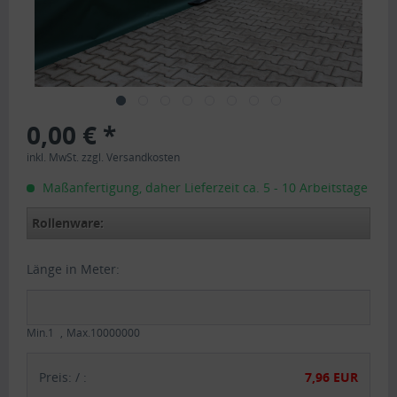
0,00 € *
inkl. MwSt.
zzgl. Versandkosten
Maßanfertigung, daher Lieferzeit ca. 5 - 10 Arbeitstage
Rollenware:
Länge in Meter:
Min.1
Max.10000000
Preis:
/
:
7,96 EUR