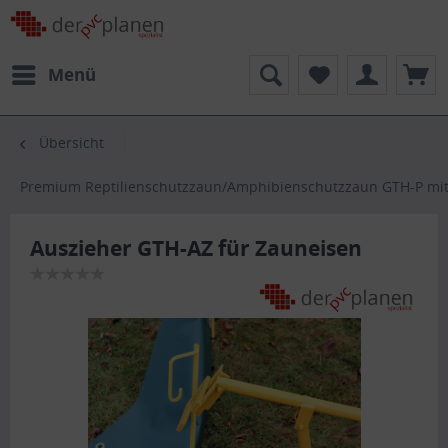
Menü
Übersicht
Premium Reptilienschutzzaun/Amphibienschutzzaun GTH-P mit
Auszieher GTH-AZ für Zauneisen